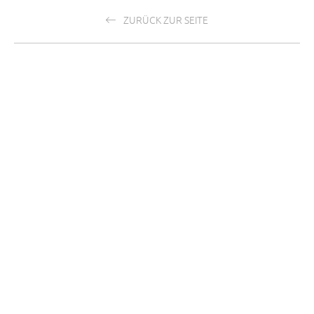
ZURÜCK ZUR SEITE